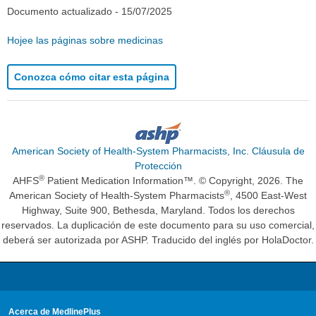
Documento actualizado -
15/07/2025
Hojee las páginas sobre medicinas
Conozca cómo citar esta página
American Society of Health-System Pharmacists, Inc. Cláusula de
Protección
®
AHFS
Patient Medication Information™. © Copyright, 2026. The
®
American Society of Health-System Pharmacists
, 4500 East-West
Highway, Suite 900, Bethesda, Maryland. Todos los derechos
reservados. La duplicación de este documento para su uso comercial,
deberá ser autorizada por ASHP. Traducido del inglés por HolaDoctor.
Acerca de MedlinePlus