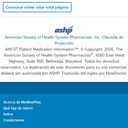
Conozca cómo citar esta página
American Society of Health-System Pharmacists, Inc. Cláusula de
Protección
®
AHFS
Patient Medication Information™. © Copyright, 2026. The
®
American Society of Health-System Pharmacists
, 4500 East-West
Highway, Suite 900, Bethesda, Maryland. Todos los derechos
reservados. La duplicación de este documento para su uso comercial,
deberá ser autorizada por ASHP. Traducido del inglés por HolaDoctor.
Acerca de MedlinePlus
Qué hay de nuevo
Índice
Contáctenos