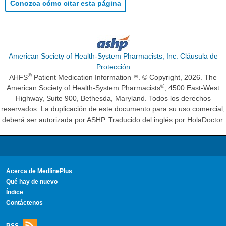
Conozca cómo citar esta página
American Society of Health-System Pharmacists, Inc. Cláusula de
Protección
®
AHFS
Patient Medication Information™. © Copyright, 2026. The
®
American Society of Health-System Pharmacists
, 4500 East-West
Highway, Suite 900, Bethesda, Maryland. Todos los derechos
reservados. La duplicación de este documento para su uso comercial,
deberá ser autorizada por ASHP. Traducido del inglés por HolaDoctor.
Acerca de MedlinePlus
Qué hay de nuevo
Índice
Contáctenos
RSS