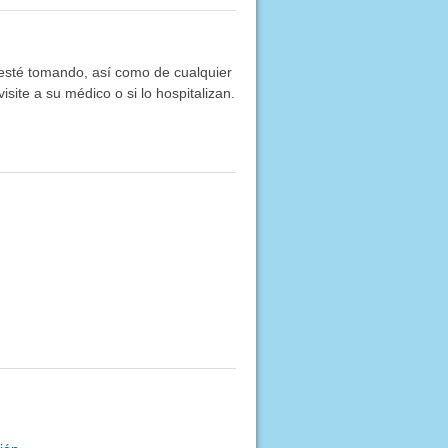
e esté tomando, así como de cualquier
site a su médico o si lo hospitalizan.