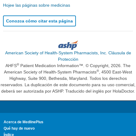
Hojee las páginas sobre medicinas
Conozca cómo citar esta página
American Society of Health-System Pharmacists, Inc. Cláusula de
Protección
®
AHFS
Patient Medication Information™. © Copyright, 2026. The
®
American Society of Health-System Pharmacists
, 4500 East-West
Highway, Suite 900, Bethesda, Maryland. Todos los derechos
reservados. La duplicación de este documento para su uso comercial,
deberá ser autorizada por ASHP. Traducido del inglés por HolaDoctor.
Acerca de MedlinePlus
Qué hay de nuevo
Índice