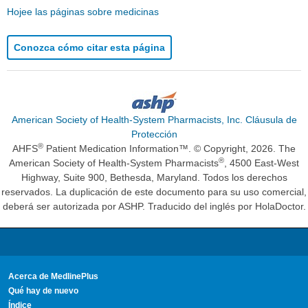
Hojee las páginas sobre medicinas
Conozca cómo citar esta página
American Society of Health-System Pharmacists, Inc. Cláusula de
Protección
®
AHFS
Patient Medication Information™. © Copyright, 2026. The
®
American Society of Health-System Pharmacists
, 4500 East-West
Highway, Suite 900, Bethesda, Maryland. Todos los derechos
reservados. La duplicación de este documento para su uso comercial,
deberá ser autorizada por ASHP. Traducido del inglés por HolaDoctor.
Acerca de MedlinePlus
Qué hay de nuevo
Índice