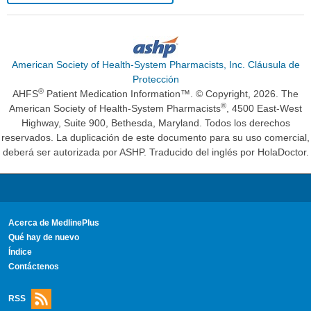
American Society of Health-System Pharmacists, Inc. Cláusula de
Protección
®
AHFS
Patient Medication Information™. © Copyright, 2026. The
®
American Society of Health-System Pharmacists
, 4500 East-West
Highway, Suite 900, Bethesda, Maryland. Todos los derechos
reservados. La duplicación de este documento para su uso comercial,
deberá ser autorizada por ASHP. Traducido del inglés por HolaDoctor.
Acerca de MedlinePlus
Qué hay de nuevo
Índice
Contáctenos
RSS