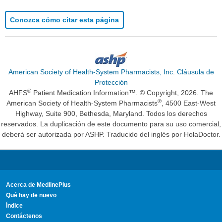
Conozca cómo citar esta página
American Society of Health-System Pharmacists, Inc. Cláusula de
Protección
®
AHFS
Patient Medication Information™. © Copyright, 2026. The
®
American Society of Health-System Pharmacists
, 4500 East-West
Highway, Suite 900, Bethesda, Maryland. Todos los derechos
reservados. La duplicación de este documento para su uso comercial,
deberá ser autorizada por ASHP. Traducido del inglés por HolaDoctor.
Acerca de MedlinePlus
Qué hay de nuevo
Índice
Contáctenos