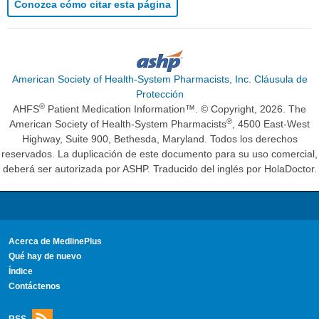
Conozca cómo citar esta página
American Society of Health-System Pharmacists, Inc. Cláusula de
Protección
®
AHFS
Patient Medication Information™. © Copyright, 2026. The
®
American Society of Health-System Pharmacists
, 4500 East-West
Highway, Suite 900, Bethesda, Maryland. Todos los derechos
reservados. La duplicación de este documento para su uso comercial,
deberá ser autorizada por ASHP. Traducido del inglés por HolaDoctor.
Acerca de MedlinePlus
Qué hay de nuevo
Índice
Contáctenos
RSS