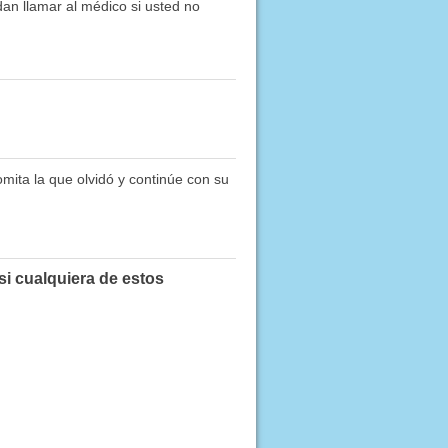
an llamar al médico si usted no
omita la que olvidó y continúe con su
si cualquiera de estos