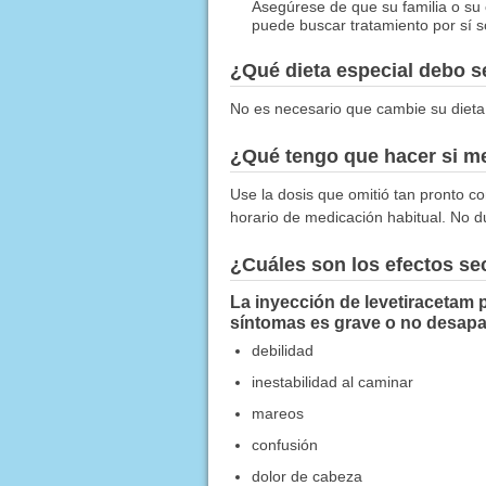
Asegúrese de que su familia o su
puede buscar tratamiento por sí s
¿Qué dieta especial debo 
No es necesario que cambie su dieta
¿Qué tengo que hacer si me
Use la dosis que omitió tan pronto co
horario de medicación habitual. No d
¿Cuáles son los efectos s
La inyección de levetiracetam 
síntomas es grave o no desapa
debilidad
inestabilidad al caminar
mareos
confusión
dolor de cabeza