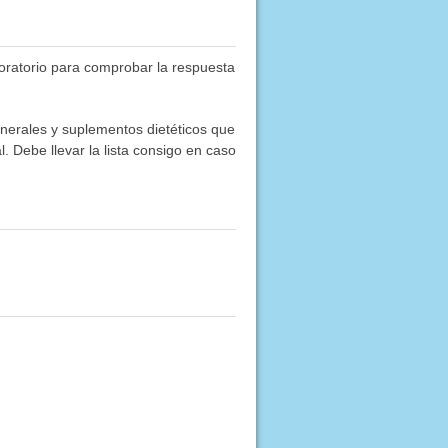
boratorio para comprobar la respuesta
inerales y suplementos dietéticos que
. Debe llevar la lista consigo en caso