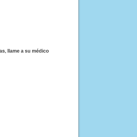
as, llame a su médico