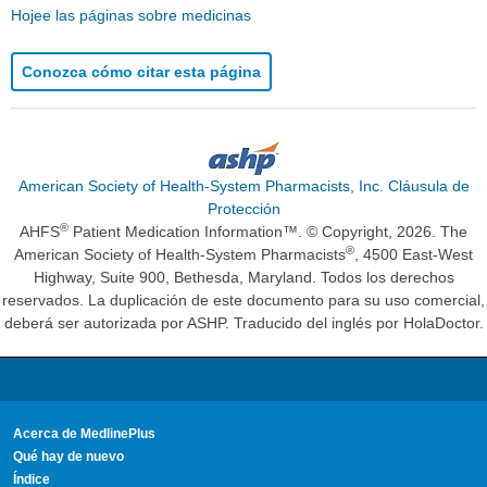
Hojee las páginas sobre medicinas
Conozca cómo citar esta página
American Society of Health-System Pharmacists, Inc. Cláusula de
Protección
®
AHFS
Patient Medication Information™. © Copyright, 2026. The
®
American Society of Health-System Pharmacists
, 4500 East-West
Highway, Suite 900, Bethesda, Maryland. Todos los derechos
reservados. La duplicación de este documento para su uso comercial,
deberá ser autorizada por ASHP. Traducido del inglés por HolaDoctor.
Acerca de MedlinePlus
Qué hay de nuevo
Índice