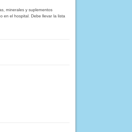
nas, minerales y suplementos
en el hospital. Debe llevar la lista