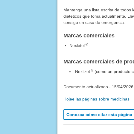
Mantenga una lista escrita de todos 
dietéticos que toma actualmente. Lleve
consigo en caso de emergencia.
Marcas comerciales
®
Nexletol
Marcas comerciales de pr
®
Nexlizet
(como un producto c
Documento actualizado -
15/04/2026
Hojee las páginas sobre medicinas
Conozca cómo citar esta página