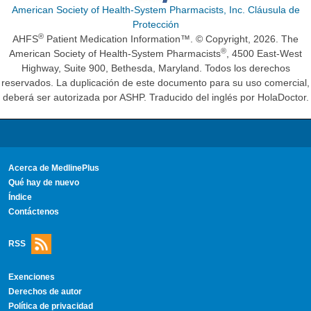
American Society of Health-System Pharmacists, Inc. Cláusula de
Protección
®
AHFS
Patient Medication Information™. © Copyright, 2026. The
®
American Society of Health-System Pharmacists
, 4500 East-West
Highway, Suite 900, Bethesda, Maryland. Todos los derechos
reservados. La duplicación de este documento para su uso comercial,
deberá ser autorizada por ASHP. Traducido del inglés por HolaDoctor.
Acerca de MedlinePlus
Qué hay de nuevo
Índice
Contáctenos
RSS
Exenciones
Derechos de autor
Política de privacidad