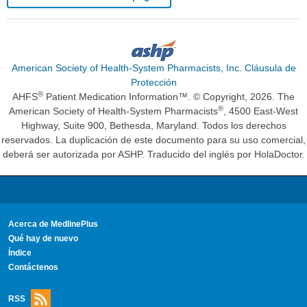
American Society of Health-System Pharmacists, Inc. Cláusula de
Protección
®
AHFS
Patient Medication Information™. © Copyright, 2026. The
®
American Society of Health-System Pharmacists
, 4500 East-West
Highway, Suite 900, Bethesda, Maryland. Todos los derechos
reservados. La duplicación de este documento para su uso comercial,
deberá ser autorizada por ASHP. Traducido del inglés por HolaDoctor.
Acerca de MedlinePlus
Qué hay de nuevo
Índice
Contáctenos
RSS