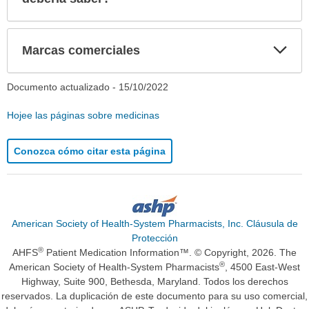
Exp
Marcas comerciales
sec
Documento actualizado -
15/10/2022
Hojee las páginas sobre medicinas
Conozca cómo citar esta página
American Society of Health-System Pharmacists, Inc. Cláusula de
Protección
®
AHFS
Patient Medication Information™. © Copyright, 2026. The
®
American Society of Health-System Pharmacists
, 4500 East-West
Highway, Suite 900, Bethesda, Maryland. Todos los derechos
reservados. La duplicación de este documento para su uso comercial,