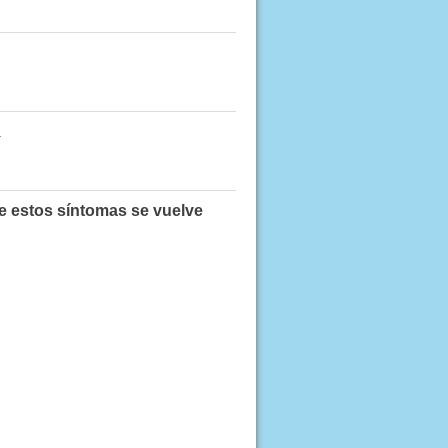
.
e estos síntomas se vuelve