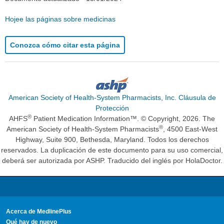
Hojee las páginas sobre medicinas
Conozca cómo citar esta página
American Society of Health-System Pharmacists, Inc. Cláusula de
Protección
®
AHFS
Patient Medication Information™. © Copyright, 2026. The
®
American Society of Health-System Pharmacists
, 4500 East-West
Highway, Suite 900, Bethesda, Maryland. Todos los derechos
reservados. La duplicación de este documento para su uso comercial,
deberá ser autorizada por ASHP. Traducido del inglés por HolaDoctor.
Acerca de MedlinePlus
Qué hay de nuevo