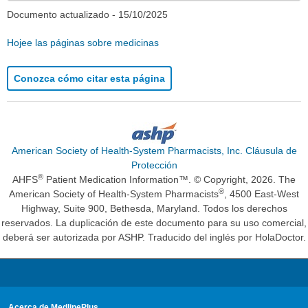
Documento actualizado -
15/10/2025
Hojee las páginas sobre medicinas
Conozca cómo citar esta página
American Society of Health-System Pharmacists, Inc. Cláusula de
Protección
®
AHFS
Patient Medication Information™. © Copyright, 2026. The
®
American Society of Health-System Pharmacists
, 4500 East-West
Highway, Suite 900, Bethesda, Maryland. Todos los derechos
reservados. La duplicación de este documento para su uso comercial,
deberá ser autorizada por ASHP. Traducido del inglés por HolaDoctor.
Acerca de MedlinePlus