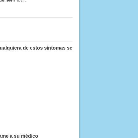
cualquiera de estos síntomas se
lame a su médico