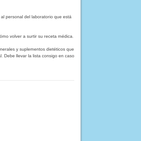
al personal del laboratorio que está
mo volver a surtir su receta médica.
inerales y suplementos dietéticos que
. Debe llevar la lista consigo en caso