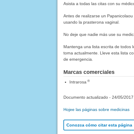
Asista a todas las citas con su médic
Antes de realizarse un Papanicolaou (
usando la prasterona vaginal.
No deje que nadie más use su medica
Mantenga una lista escrita de todos 
toma actualmente. Lleve esta lista co
de emergencia.
Marcas comerciales
®
Intrarosa
Documento actualizado -
24/05/2017
Hojee las páginas sobre medicinas
Conozca cómo citar esta página