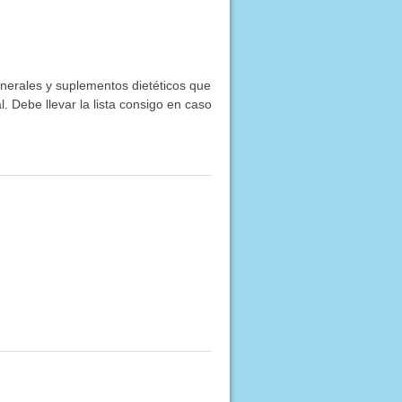
inerales y suplementos dietéticos que
. Debe llevar la lista consigo en caso