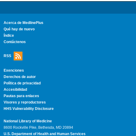
Acerca de MedlinePlus
Qué hay de nuevo
Índice
Contáctenos
RSS
Exenciones
Derechos de autor
Política de privacidad
Accesibilidad
Pautas para enlaces
Visores y reproductores
HHS Vulnerability Disclosure
National Library of Medicine
8600 Rockville Pike, Bethesda, MD 20894
U.S. Department of Health and Human Services