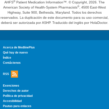
®
AHFS
Patient Medication Information™. © Copyright, 2026. The
®
American Society of Health-System Pharmacists
, 4500 East-West
Highway, Suite 900, Bethesda, Maryland. Todos los derechos
reservados. La duplicación de este documento para su uso comercial,
deberá ser autorizada por ASHP. Traducido del inglés por HolaDoctor.
Acerca de MedlinePlus
Qué hay de nuevo
Índice
Contáctenos
RSS
Exenciones
Derechos de autor
Política de privacidad
Accesibilidad
Pautas para enlaces