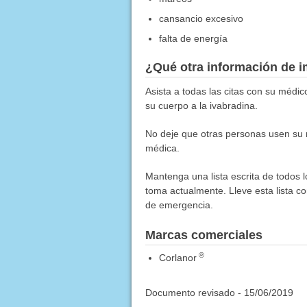
cansancio excesivo
falta de energía
¿Qué otra información de i
Asista a todas las citas con su médic
su cuerpo a la ivabradina.
No deje que otras personas usen su 
médica.
Mantenga una lista escrita de todos 
toma actualmente. Lleve esta lista co
de emergencia.
Marcas comerciales
®
Corlanor
Documento revisado -
15/06/2019