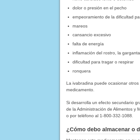
dolor o presión en el pecho
empeoramiento de la dificultad pa
mareos
cansancio excesivo
falta de energía
inflamación del rostro, la garganta,
dificultad para tragar o respirar
ronquera
La ivabradina puede ocasionar otros
medicamento.
Si desarrolla un efecto secundario g
de la Administración de Alimentos y M
o por teléfono al 1-800-332-1088.
¿Cómo debo almacenar o d