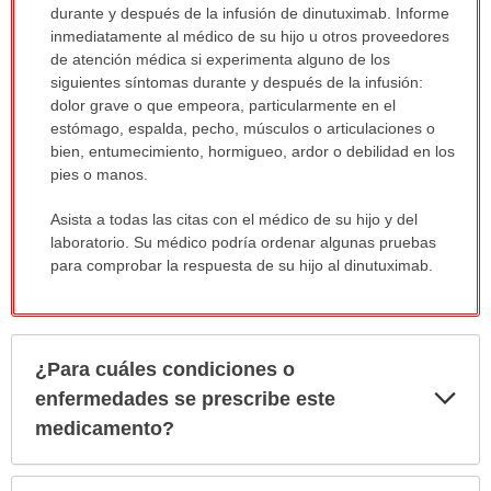
durante y después de la infusión de dinutuximab. Informe
inmediatamente al médico de su hijo u otros proveedores
de atención médica si experimenta alguno de los
siguientes síntomas durante y después de la infusión:
dolor grave o que empeora, particularmente en el
estómago, espalda, pecho, músculos o articulaciones o
bien, entumecimiento, hormigueo, ardor o debilidad en los
pies o manos.
Asista a todas las citas con el médico de su hijo y del
laboratorio. Su médico podría ordenar algunas pruebas
para comprobar la respuesta de su hijo al dinutuximab.
¿Para cuáles condiciones o
Exp
enfermedades se prescribe este
sec
medicamento?