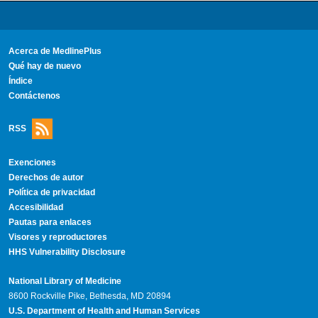
Acerca de MedlinePlus
Qué hay de nuevo
Índice
Contáctenos
RSS
Exenciones
Derechos de autor
Política de privacidad
Accesibilidad
Pautas para enlaces
Visores y reproductores
HHS Vulnerability Disclosure
National Library of Medicine
8600 Rockville Pike, Bethesda, MD 20894
U.S. Department of Health and Human Services