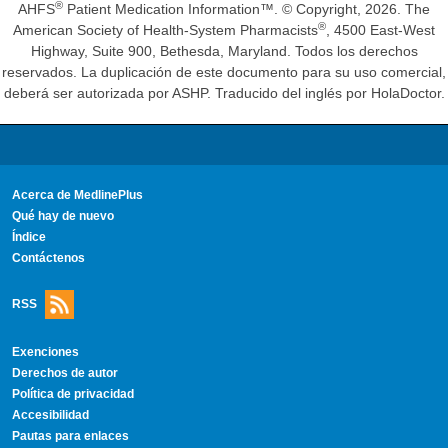
®
AHFS
Patient Medication Information™. © Copyright, 2026. The
®
American Society of Health-System Pharmacists
, 4500 East-West
Highway, Suite 900, Bethesda, Maryland. Todos los derechos
reservados. La duplicación de este documento para su uso comercial,
deberá ser autorizada por ASHP. Traducido del inglés por HolaDoctor.
Acerca de MedlinePlus
Qué hay de nuevo
Índice
Contáctenos
RSS
Exenciones
Derechos de autor
Política de privacidad
Accesibilidad
Pautas para enlaces