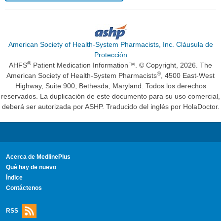
American Society of Health-System Pharmacists, Inc. Cláusula de
Protección
®
AHFS
Patient Medication Information™. © Copyright, 2026. The
®
American Society of Health-System Pharmacists
, 4500 East-West
Highway, Suite 900, Bethesda, Maryland. Todos los derechos
reservados. La duplicación de este documento para su uso comercial,
deberá ser autorizada por ASHP. Traducido del inglés por HolaDoctor.
Acerca de MedlinePlus
Qué hay de nuevo
Índice
Contáctenos
RSS