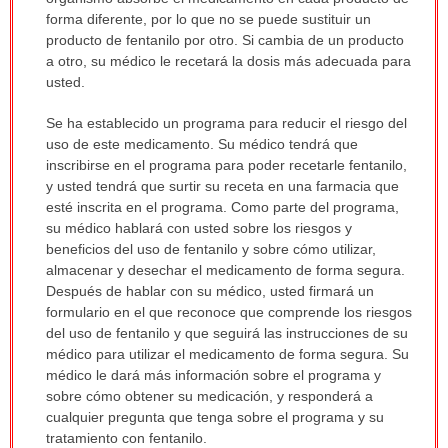
forma diferente, por lo que no se puede sustituir un
producto de fentanilo por otro. Si cambia de un producto
a otro, su médico le recetará la dosis más adecuada para
usted.
Se ha establecido un programa para reducir el riesgo del
uso de este medicamento. Su médico tendrá que
inscribirse en el programa para poder recetarle fentanilo,
y usted tendrá que surtir su receta en una farmacia que
esté inscrita en el programa. Como parte del programa,
su médico hablará con usted sobre los riesgos y
beneficios del uso de fentanilo y sobre cómo utilizar,
almacenar y desechar el medicamento de forma segura.
Después de hablar con su médico, usted firmará un
formulario en el que reconoce que comprende los riesgos
del uso de fentanilo y que seguirá las instrucciones de su
médico para utilizar el medicamento de forma segura. Su
médico le dará más información sobre el programa y
sobre cómo obtener su medicación, y responderá a
cualquier pregunta que tenga sobre el programa y su
tratamiento con fentanilo.