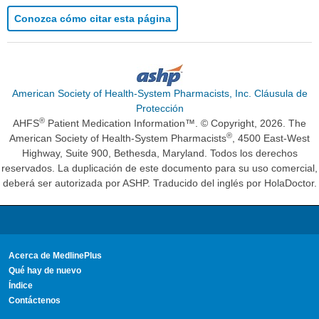
Conozca cómo citar esta página
American Society of Health-System Pharmacists, Inc. Cláusula de
Protección
®
AHFS
Patient Medication Information™. © Copyright, 2026. The
®
American Society of Health-System Pharmacists
, 4500 East-West
Highway, Suite 900, Bethesda, Maryland. Todos los derechos
reservados. La duplicación de este documento para su uso comercial,
deberá ser autorizada por ASHP. Traducido del inglés por HolaDoctor.
Acerca de MedlinePlus
Qué hay de nuevo
Índice
Contáctenos