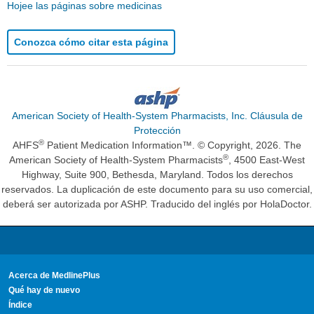
Hojee las páginas sobre medicinas
Conozca cómo citar esta página
American Society of Health-System Pharmacists, Inc. Cláusula de
Protección
®
AHFS
Patient Medication Information™. © Copyright, 2026. The
®
American Society of Health-System Pharmacists
, 4500 East-West
Highway, Suite 900, Bethesda, Maryland. Todos los derechos
reservados. La duplicación de este documento para su uso comercial,
deberá ser autorizada por ASHP. Traducido del inglés por HolaDoctor.
Acerca de MedlinePlus
Qué hay de nuevo
Índice