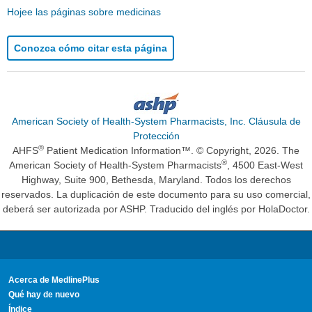
Hojee las páginas sobre medicinas
Conozca cómo citar esta página
American Society of Health-System Pharmacists, Inc. Cláusula de
Protección
®
AHFS
Patient Medication Information™. © Copyright, 2026. The
®
American Society of Health-System Pharmacists
, 4500 East-West
Highway, Suite 900, Bethesda, Maryland. Todos los derechos
reservados. La duplicación de este documento para su uso comercial,
deberá ser autorizada por ASHP. Traducido del inglés por HolaDoctor.
Acerca de MedlinePlus
Qué hay de nuevo
Índice