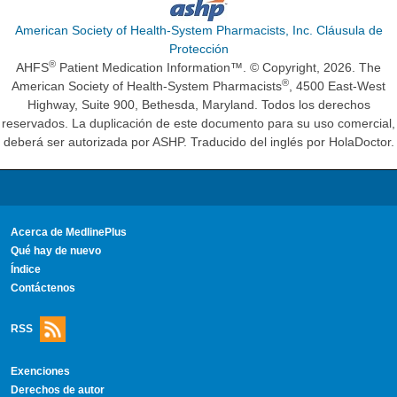
American Society of Health-System Pharmacists, Inc. Cláusula de
Protección
®
AHFS
Patient Medication Information™. © Copyright, 2026. The
®
American Society of Health-System Pharmacists
, 4500 East-West
Highway, Suite 900, Bethesda, Maryland. Todos los derechos
reservados. La duplicación de este documento para su uso comercial,
deberá ser autorizada por ASHP. Traducido del inglés por HolaDoctor.
Acerca de MedlinePlus
Qué hay de nuevo
Índice
Contáctenos
RSS
Exenciones
Derechos de autor