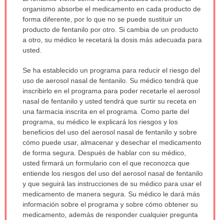
organismo absorbe el medicamento en cada producto de
forma diferente, por lo que no se puede sustituir un
producto de fentanilo por otro. Si cambia de un producto
a otro, su médico le recetará la dosis más adecuada para
usted.
Se ha establecido un programa para reducir el riesgo del
uso de aerosol nasal de fentanilo. Su médico tendrá que
inscribirlo en el programa para poder recetarle el aerosol
nasal de fentanilo y usted tendrá que surtir su receta en
una farmacia inscrita en el programa. Como parte del
programa, su médico le explicará los riesgos y los
beneficios del uso del aerosol nasal de fentanilo y sobre
cómo puede usar, almacenar y desechar el medicamento
de forma segura. Después de hablar con su médico,
usted firmará un formulario con el que reconozca que
entiende los riesgos del uso del aerosol nasal de fentanilo
y que seguirá las instrucciones de su médico para usar el
medicamento de manera segura. Su médico le dará más
información sobre el programa y sobre cómo obtener su
medicamento, además de responder cualquier pregunta