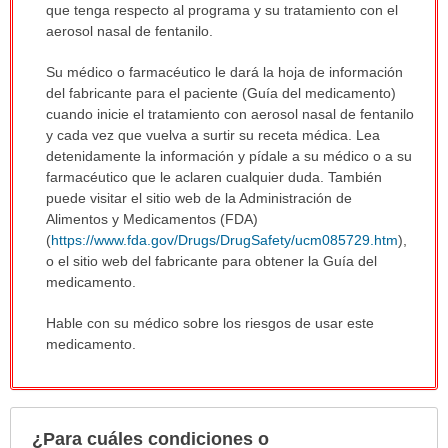
que tenga respecto al programa y su tratamiento con el
aerosol nasal de fentanilo.
Su médico o farmacéutico le dará la hoja de información
del fabricante para el paciente (Guía del medicamento)
cuando inicie el tratamiento con aerosol nasal de fentanilo
y cada vez que vuelva a surtir su receta médica. Lea
detenidamente la información y pídale a su médico o a su
farmacéutico que le aclaren cualquier duda. También
puede visitar el sitio web de la Administración de
Alimentos y Medicamentos (FDA)
(
https://www.fda.gov/Drugs/DrugSafety/ucm085729.htm
),
o el sitio web del fabricante para obtener la Guía del
medicamento.
Hable con su médico sobre los riesgos de usar este
medicamento.
¿Para cuáles condiciones o