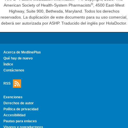
®
American Society of Health-System Pharmacists
, 4500 East-West
Highway, Suite 900, Bethesda, Maryland. Todos los derechos
reservados. La duplicación de este documento para su uso comercial,
deberá ser autorizada por ASHP. Traducido del inglés por HolaDoctor.
Acerca de MedlinePlus
Qué hay de nuevo
Índice
Contáctenos
RSS
Exenciones
Derechos de autor
Política de privacidad
Accesibilidad
Pautas para enlaces
Visores y reproductores