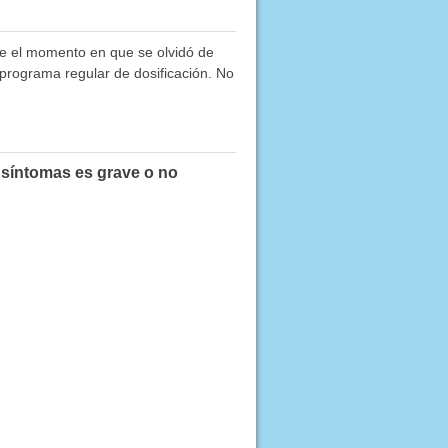
e el momento en que se olvidó de
 programa regular de dosificación. No
 síntomas es grave o no