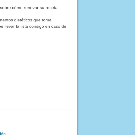
 sobre cómo renovar su receta.
ementos dietéticos que toma
e llevar la lista consigo en caso de
ión