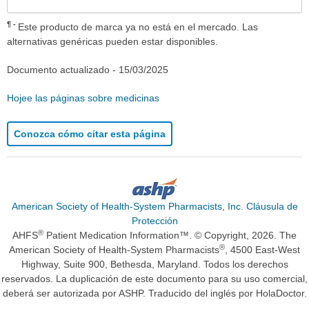
¶
Este producto de marca ya no está en el mercado. Las
alternativas genéricas pueden estar disponibles.
Documento actualizado -
15/03/2025
Hojee las páginas sobre medicinas
Conozca cómo citar esta página
American Society of Health-System Pharmacists, Inc. Cláusula de
Protección
®
AHFS
Patient Medication Information™. © Copyright, 2026. The
®
American Society of Health-System Pharmacists
, 4500 East-West
Highway, Suite 900, Bethesda, Maryland. Todos los derechos
reservados. La duplicación de este documento para su uso comercial,
deberá ser autorizada por ASHP. Traducido del inglés por HolaDoctor.