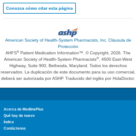
Conozca cómo citar esta página
American Society of Health-System Pharmacists, Inc. Cláusula de
Protección
®
AHFS
Patient Medication Information™. © Copyright, 2026. The
®
American Society of Health-System Pharmacists
, 4500 East-West
Highway, Suite 900, Bethesda, Maryland. Todos los derechos
reservados. La duplicación de este documento para su uso comercial,
deberá ser autorizada por ASHP. Traducido del inglés por HolaDoctor.
Acerca de MedlinePlus
Qué hay de nuevo
Índice
Contáctenos