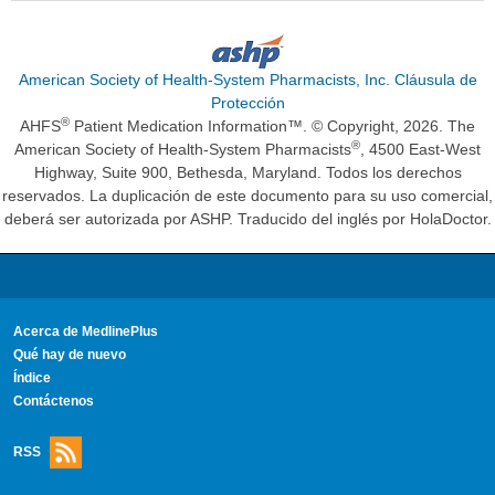
American Society of Health-System Pharmacists, Inc. Cláusula de
Protección
®
AHFS
Patient Medication Information™. © Copyright, 2026. The
®
American Society of Health-System Pharmacists
, 4500 East-West
Highway, Suite 900, Bethesda, Maryland. Todos los derechos
reservados. La duplicación de este documento para su uso comercial,
deberá ser autorizada por ASHP. Traducido del inglés por HolaDoctor.
Acerca de MedlinePlus
Qué hay de nuevo
Índice
Contáctenos
RSS