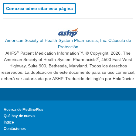
Conozca cómo citar esta página
American Society of Health-System Pharmacists, Inc. Cláusula de
Protección
®
AHFS
Patient Medication Information™. © Copyright, 2026. The
®
American Society of Health-System Pharmacists
, 4500 East-West
Highway, Suite 900, Bethesda, Maryland. Todos los derechos
reservados. La duplicación de este documento para su uso comercial,
deberá ser autorizada por ASHP. Traducido del inglés por HolaDoctor.
Acerca de MedlinePlus
Qué hay de nuevo
Índice
Contáctenos