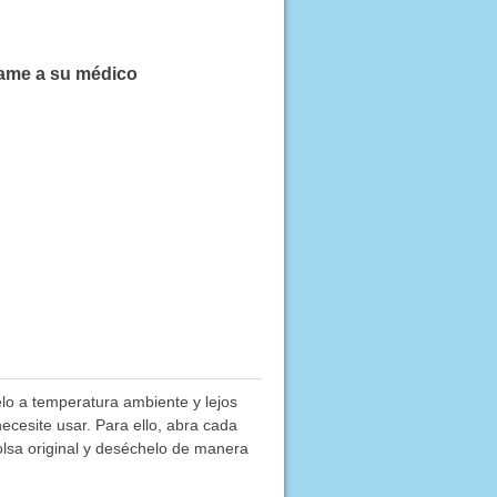
lame a su médico
lo a temperatura ambiente y lejos
ecesite usar. Para ello, abra cada
olsa original y deséchelo de manera