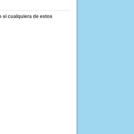
 si cualquiera de estos