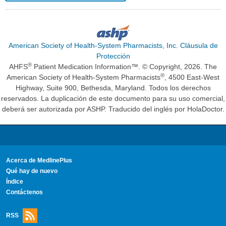
American Society of Health-System Pharmacists, Inc. Cláusula de
Protección
®
AHFS
Patient Medication Information™. © Copyright, 2026. The
®
American Society of Health-System Pharmacists
, 4500 East-West
Highway, Suite 900, Bethesda, Maryland. Todos los derechos
reservados. La duplicación de este documento para su uso comercial,
deberá ser autorizada por ASHP. Traducido del inglés por HolaDoctor.
Acerca de MedlinePlus
Qué hay de nuevo
Índice
Contáctenos
RSS