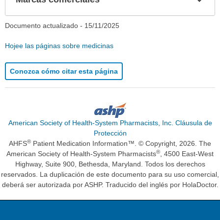
sec
Documento actualizado -
15/11/2025
Hojee las páginas sobre medicinas
Conozca cómo citar esta página
American Society of Health-System Pharmacists, Inc. Cláusula de
Protección
®
AHFS
Patient Medication Information™. © Copyright, 2026. The
®
American Society of Health-System Pharmacists
, 4500 East-West
Highway, Suite 900, Bethesda, Maryland. Todos los derechos
reservados. La duplicación de este documento para su uso comercial,
deberá ser autorizada por ASHP. Traducido del inglés por HolaDoctor.