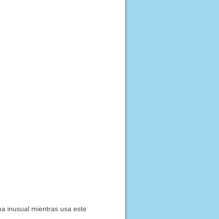
a inusual mientras usa este