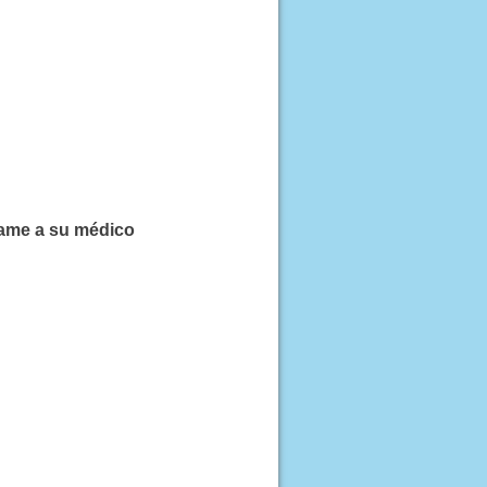
lame a su médico