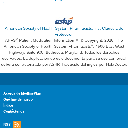
American Society of Health-System Pharmacists, Inc. Cláusula de
Protección
®
AHFS
Patient Medication Information™. © Copyright, 2026. The
®
American Society of Health-System Pharmacists
, 4500 East-West
Highway, Suite 900, Bethesda, Maryland. Todos los derechos
reservados. La duplicación de este documento para su uso comercial,
deberá ser autorizada por ASHP. Traducido del inglés por HolaDoctor.
Acerca de MedlinePlus
Qué hay de nuevo
Índice
Contáctenos
RSS