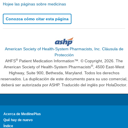
Hojee las páginas sobre medicinas
Conozca cómo citar esta página
American Society of Health-System Pharmacists, Inc. Cláusula de
Protección
®
AHFS
Patient Medication Information™. © Copyright, 2026. The
®
American Society of Health-System Pharmacists
, 4500 East-West
Highway, Suite 900, Bethesda, Maryland. Todos los derechos
reservados. La duplicación de este documento para su uso comercial,
deberá ser autorizada por ASHP. Traducido del inglés por HolaDoctor.
Acerca de MedlinePlus
Qué hay de nuevo
Índice