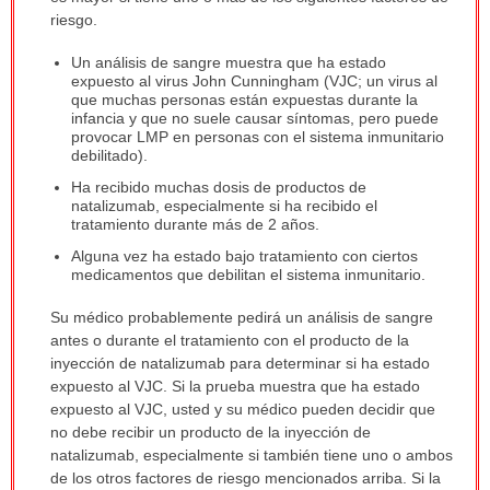
riesgo.
Un análisis de sangre muestra que ha estado
expuesto al virus John Cunningham (VJC; un virus al
que muchas personas están expuestas durante la
infancia y que no suele causar síntomas, pero puede
provocar LMP en personas con el sistema inmunitario
debilitado).
Ha recibido muchas dosis de productos de
natalizumab, especialmente si ha recibido el
tratamiento durante más de 2 años.
Alguna vez ha estado bajo tratamiento con ciertos
medicamentos que debilitan el sistema inmunitario.
Su médico probablemente pedirá un análisis de sangre
antes o durante el tratamiento con el producto de la
inyección de natalizumab para determinar si ha estado
expuesto al VJC. Si la prueba muestra que ha estado
expuesto al VJC, usted y su médico pueden decidir que
no debe recibir un producto de la inyección de
natalizumab, especialmente si también tiene uno o ambos
de los otros factores de riesgo mencionados arriba. Si la