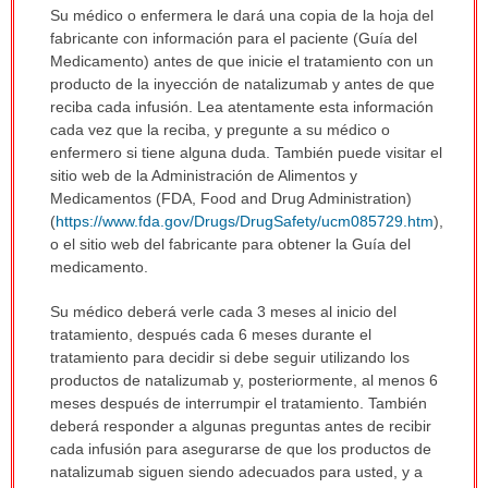
Su médico o enfermera le dará una copia de la hoja del
fabricante con información para el paciente (Guía del
Medicamento) antes de que inicie el tratamiento con un
producto de la inyección de natalizumab y antes de que
reciba cada infusión. Lea atentamente esta información
cada vez que la reciba, y pregunte a su médico o
enfermero si tiene alguna duda. También puede visitar el
sitio web de la Administración de Alimentos y
Medicamentos (FDA, Food and Drug Administration)
(
https://www.fda.gov/Drugs/DrugSafety/ucm085729.htm
),
o el sitio web del fabricante para obtener la Guía del
medicamento.
Su médico deberá verle cada 3 meses al inicio del
tratamiento, después cada 6 meses durante el
tratamiento para decidir si debe seguir utilizando los
productos de natalizumab y, posteriormente, al menos 6
meses después de interrumpir el tratamiento. También
deberá responder a algunas preguntas antes de recibir
cada infusión para asegurarse de que los productos de
natalizumab siguen siendo adecuados para usted, y a