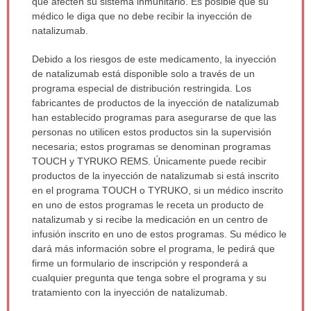
que afecten su sistema inmunitario. Es posible que su
médico le diga que no debe recibir la inyección de
natalizumab.
Debido a los riesgos de este medicamento, la inyección
de natalizumab está disponible solo a través de un
programa especial de distribución restringida. Los
fabricantes de productos de la inyección de natalizumab
han establecido programas para asegurarse de que las
personas no utilicen estos productos sin la supervisión
necesaria; estos programas se denominan programas
TOUCH y TYRUKO REMS. Únicamente puede recibir
productos de la inyección de natalizumab si está inscrito
en el programa TOUCH o TYRUKO, si un médico inscrito
en uno de estos programas le receta un producto de
natalizumab y si recibe la medicación en un centro de
infusión inscrito en uno de estos programas. Su médico le
dará más información sobre el programa, le pedirá que
firme un formulario de inscripción y responderá a
cualquier pregunta que tenga sobre el programa y su
tratamiento con la inyección de natalizumab.