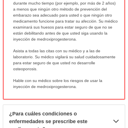
durante mucho tiempo (por ejemplo, por más de 2 años)
a menos que ningún otro método de prevención del
embarazo sea adecuado para usted o que ningún otro
medicamento funcione para tratar su afección. Su médico
examinará sus huesos para estar seguro de que no se
están debilitando antes de que usted siga usando la
inyección de medroxiprogesterona.
Asista a todas las citas con su médico y a las de
laboratorio. Su médico vigilará su salud cuidadosamente
para estar seguro de que usted no desarrolle
osteoporosis.
Hable con su médico sobre los riesgos de usar la
inyección de medroxiprogesterona.
¿Para cuáles condiciones o
Exp
enfermedades se prescribe este
sec