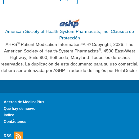
American Society of Health-System Pharmacists, Inc. Cláusula de
Protección
®
AHFS
Patient Medication Information™. © Copyright, 2026. The
®
American Society of Health-System Pharmacists
, 4500 East-West
Highway, Suite 900, Bethesda, Maryland. Todos los derechos
reservados. La duplicación de este documento para su uso comercial,
deberá ser autorizada por ASHP. Traducido del inglés por HolaDoctor.
Acerca de MedlinePlus
Qué hay de nuevo
Índice
Contáctenos
RSS