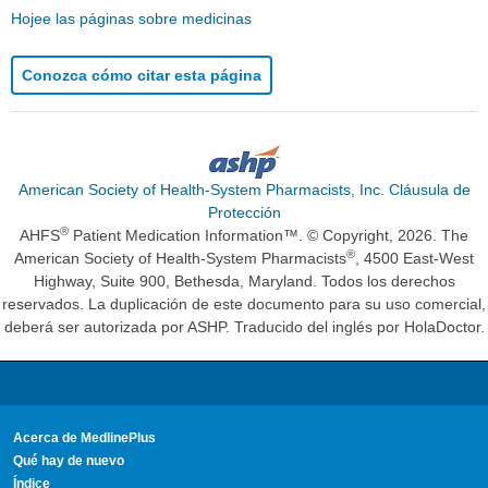
Hojee las páginas sobre medicinas
Conozca cómo citar esta página
American Society of Health-System Pharmacists, Inc. Cláusula de
Protección
®
AHFS
Patient Medication Information™. © Copyright, 2026. The
®
American Society of Health-System Pharmacists
, 4500 East-West
Highway, Suite 900, Bethesda, Maryland. Todos los derechos
reservados. La duplicación de este documento para su uso comercial,
deberá ser autorizada por ASHP. Traducido del inglés por HolaDoctor.
Acerca de MedlinePlus
Qué hay de nuevo
Índice